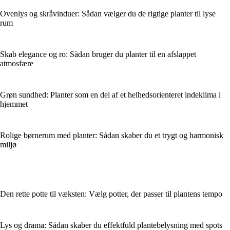
Ovenlys og skråvinduer: Sådan vælger du de rigtige planter til lyse
rum
Skab elegance og ro: Sådan bruger du planter til en afslappet
atmosfære
Grøn sundhed: Planter som en del af et helhedsorienteret indeklima i
hjemmet
Rolige børnerum med planter: Sådan skaber du et trygt og harmonisk
miljø
Den rette potte til væksten: Vælg potter, der passer til plantens tempo
Lys og drama: Sådan skaber du effektfuld plantebelysning med spots