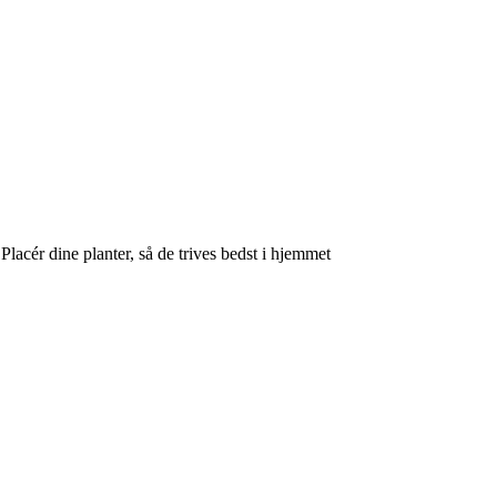
lacér dine planter, så de trives bedst i hjemmet