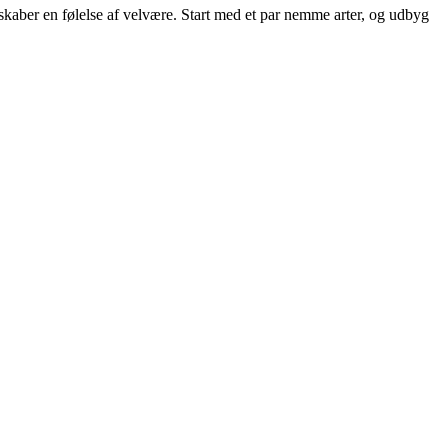
 skaber en følelse af velvære. Start med et par nemme arter, og udbyg