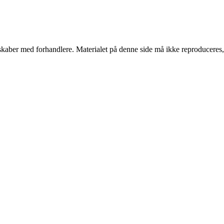
erskaber med forhandlere. Materialet på denne side må ikke reproduceres,